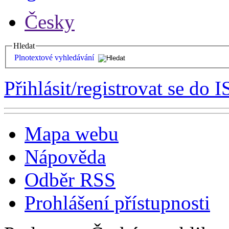
Česky
Hledat
Plnotextové vyhledávání
Přihlásit/registrovat se do I
Mapa webu
Nápověda
Odběr RSS
Prohlášení přístupnosti