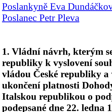
Poslankyně Eva Dundáčko
Poslanec Petr Pleva
1. Vládní návrh, kterým 
republiky k vyslovení sou
vládou České republiky a 
ukončení platnosti Dohod
Italskou republikou o pod
podepsané dne 22. ledna 