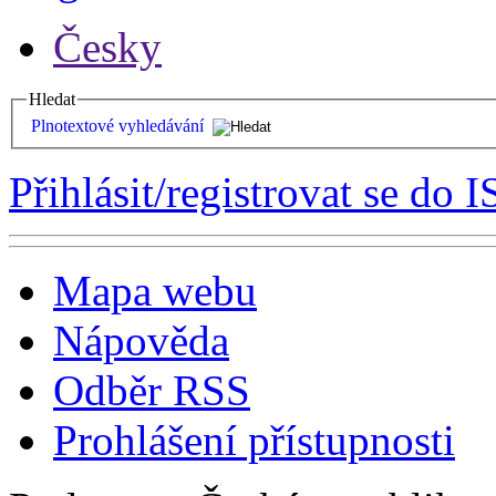
Česky
Hledat
Plnotextové vyhledávání
Přihlásit/registrovat se do I
Mapa webu
Nápověda
Odběr RSS
Prohlášení přístupnosti