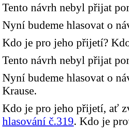
Tento návrh nebyl přijat po
Nyní budeme hlasovat o ná
Kdo je pro jeho přijetí? Kd
Tento návrh nebyl přijat po
Nyní budeme hlasovat o ná
Krause.
Kdo je pro jeho přijetí, ať 
hlasování č.319
. Kdo je pro