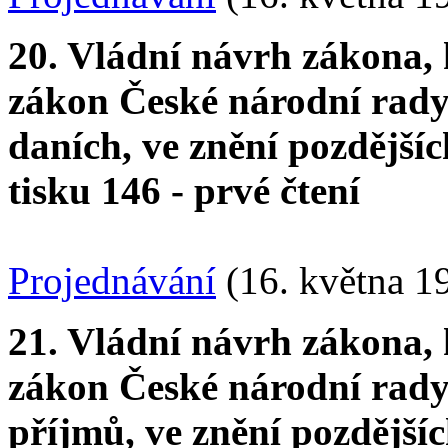
20. Vládní návrh zákona, 
zákon České národní rady 
daních, ve znění pozdější
tisku 146 - prvé čtení
Projednávání
(16. května 1
21. Vládní návrh zákona, 
zákon České národní rady 
příjmů, ve znění pozdější