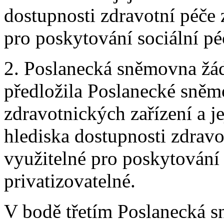
dostupnosti zdravotní péče 
pro poskytování sociální pé
2. Poslanecká sněmovna žádá
předložila Poslanecké sně
zdravotnických zařízení a je
hlediska dostupnosti zdravo
využitelné pro poskytování 
privatizovatelné.
V bodě třetím Poslanecká s