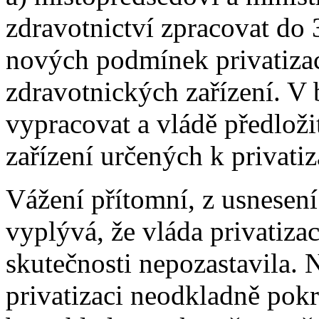
zdravotnictví zpracovat do 
nových podmínek privatiza
zdravotnických zařízení. V 
vypracovat a vládě předlož
zařízení určených k privatiz
Vážení přítomní, z usnesení
vyplývá, že vláda privatiza
skutečnosti nepozastavila. 
privatizaci neodkladně pokr