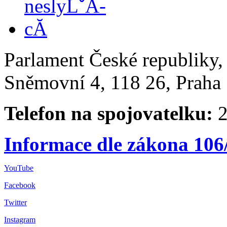
Parlament České republiky
Sněmovní 4, 118 26, Praha 
Telefon na spojovatelku:
2
Informace dle zákona 106
YouTube
Facebook
Twitter
Instagram