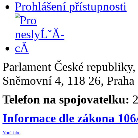
Prohlášení přístupnosti
Parlament České republiky
Sněmovní 4, 118 26, Praha 
Telefon na spojovatelku:
2
Informace dle zákona 106
YouTube