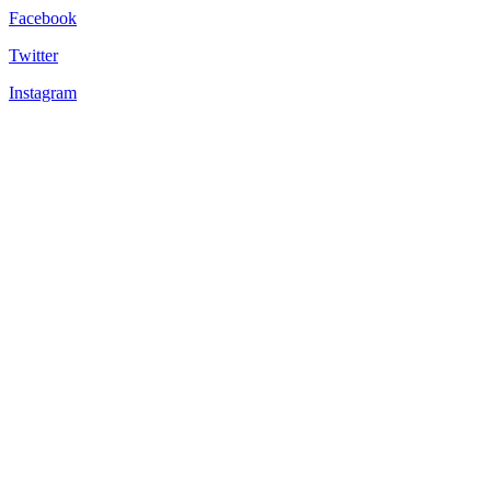
Facebook
Twitter
Instagram