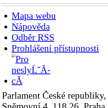
Mapa webu
Nápověda
Odběr RSS
Prohlášení přístupnosti
Parlament České republiky
Sněmovní 4, 118 26, Praha 