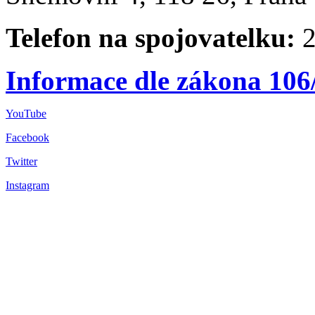
Telefon na spojovatelku:
2
Informace dle zákona 106
YouTube
Facebook
Twitter
Instagram