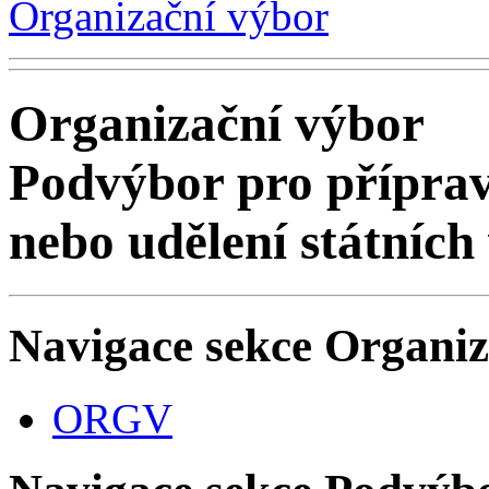
Organizační výbor
Organizační výbor
Podvýbor pro příprav
nebo udělení státníc
Navigace sekce
Organiz
ORGV