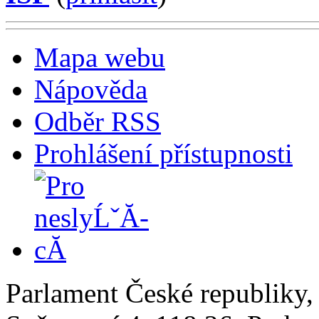
Mapa webu
Nápověda
Odběr RSS
Prohlášení přístupnosti
Parlament České republiky