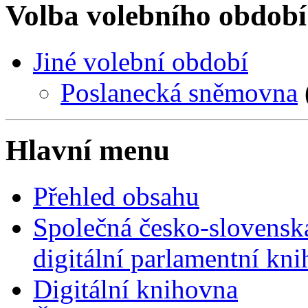
Volba volebního období
Jiné volební období
Poslanecká sněmovna
Hlavní menu
Přehled obsahu
Společná česko-slovensk
digitální parlamentní kn
Digitální knihovna