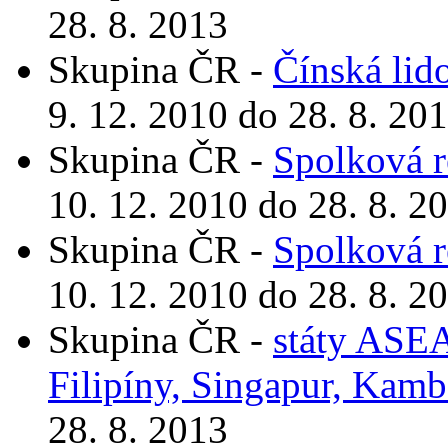
28. 8. 2013
Skupina ČR -
Čínská lid
9. 12. 2010 do 28. 8. 20
Skupina ČR -
Spolková 
10. 12. 2010 do 28. 8. 2
Skupina ČR -
Spolková 
10. 12. 2010 do 28. 8. 2
Skupina ČR -
státy ASEA
Filipíny, Singapur, Kam
28. 8. 2013