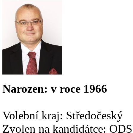
Narozen: v roce 1966
Volební kraj: Středočeský
Zvolen na kandidátce: ODS