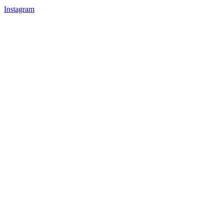
Instagram