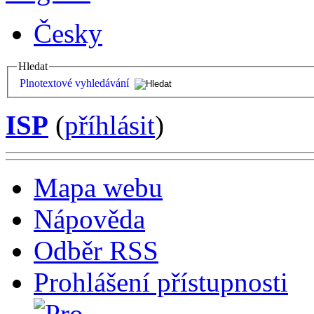
Česky
Hledat
Plnotextové vyhledávání
ISP
(
příhlásit
)
Mapa webu
Nápověda
Odběr RSS
Prohlášení přístupnosti