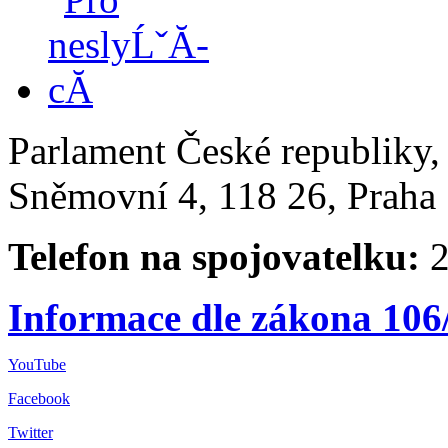
Parlament České republiky
Sněmovní 4, 118 26, Praha 
Telefon na spojovatelku:
2
Informace dle zákona 106
YouTube
Facebook
Twitter