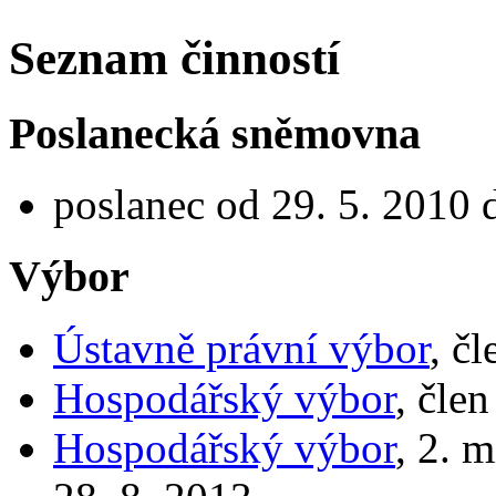
Seznam činností
Poslanecká sněmovna
poslanec od 29. 5. 2010 
Výbor
Ústavně právní výbor
, č
Hospodářský výbor
, čle
Hospodářský výbor
, 2. 