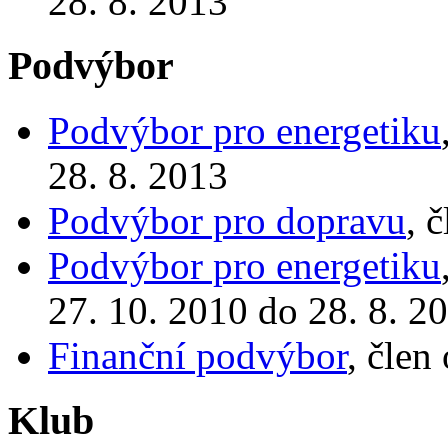
28. 8. 2013
Podvýbor
Podvýbor pro energetiku
28. 8. 2013
Podvýbor pro dopravu
, 
Podvýbor pro energetiku
27. 10. 2010 do 28. 8. 2
Finanční podvýbor
, člen
Klub