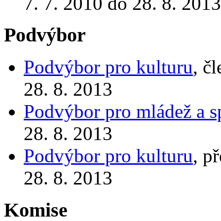
7. 7. 2010 do 28. 8. 2013
Podvýbor
Podvýbor pro kulturu
, č
28. 8. 2013
Podvýbor pro mládež a s
28. 8. 2013
Podvýbor pro kulturu
, p
28. 8. 2013
Komise