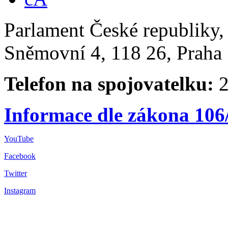
Parlament České republiky
Sněmovní 4, 118 26, Praha 
Telefon na spojovatelku:
2
Informace dle zákona 106
YouTube
Facebook
Twitter
Instagram