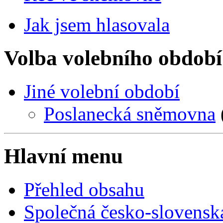
Jak jsem hlasovala
Volba volebního období
Jiné volební období
Poslanecká sněmovna
Hlavní menu
Přehled obsahu
Společná česko-slovensk