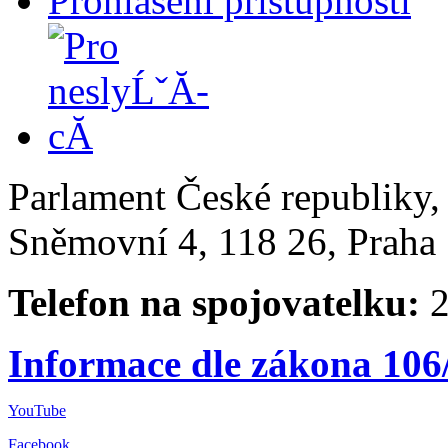
Prohlášení přístupnosti
Parlament České republiky
Sněmovní 4, 118 26, Praha 
Telefon na spojovatelku:
2
Informace dle zákona 106
YouTube
Facebook