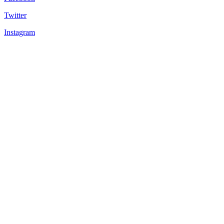
Twitter
Instagram