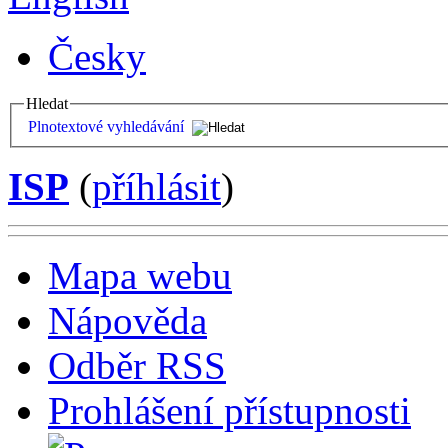
Česky
Hledat
Plnotextové vyhledávání
ISP
(
příhlásit
)
Mapa webu
Nápověda
Odběr RSS
Prohlášení přístupnosti