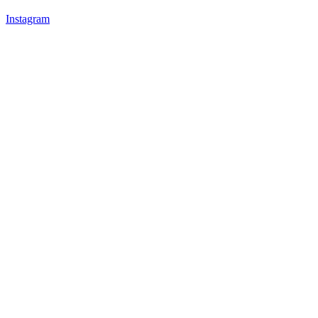
Instagram