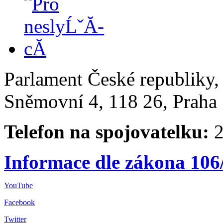
Parlament České republiky
Sněmovní 4, 118 26, Praha 
Telefon na spojovatelku:
2
Informace dle zákona 106
YouTube
Facebook
Twitter