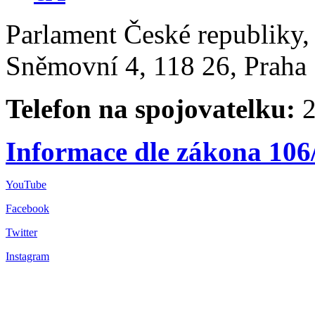
Parlament České republiky
Sněmovní 4, 118 26, Praha 
Telefon na spojovatelku:
2
Informace dle zákona 106
YouTube
Facebook
Twitter
Instagram