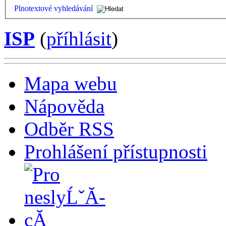
Plnotextové vyhledávání
ISP
(
příhlásit
)
Mapa webu
Nápověda
Odběr RSS
Prohlášení přístupnosti