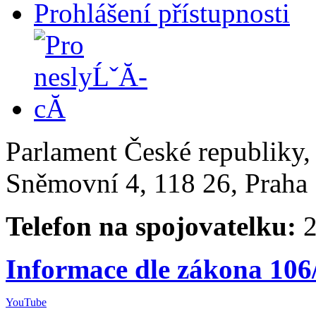
Prohlášení přístupnosti
Parlament České republiky
Sněmovní 4, 118 26, Praha 
Telefon na spojovatelku:
2
Informace dle zákona 106
YouTube