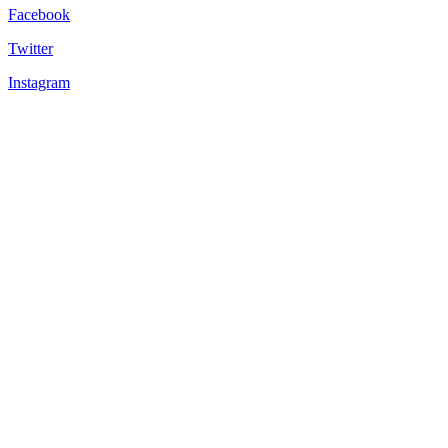
Facebook
Twitter
Instagram