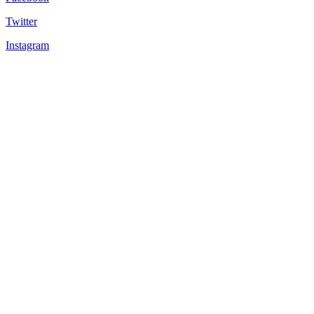
Twitter
Instagram