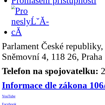
Prohlášení přístupnosti
Parlament České republiky
Sněmovní 4, 118 26, Praha 
Telefon na spojovatelku:
2
Informace dle zákona 106
YouTube
Facebook