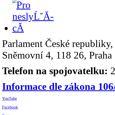
Parlament České republiky
Sněmovní 4, 118 26, Praha 
Telefon na spojovatelku:
2
Informace dle zákona 106
YouTube
Facebook