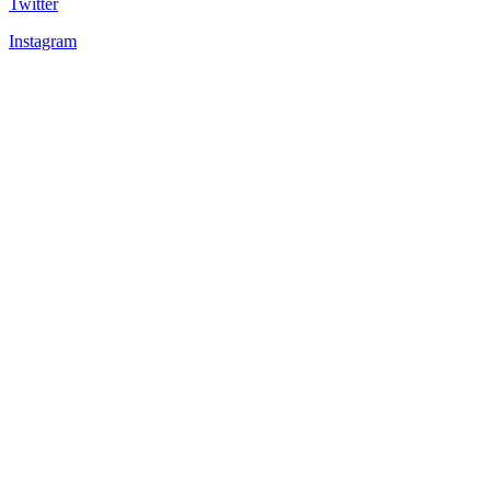
Twitter
Instagram