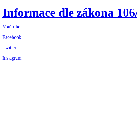
Informace dle zákona 106
YouTube
Facebook
Twitter
Instagram