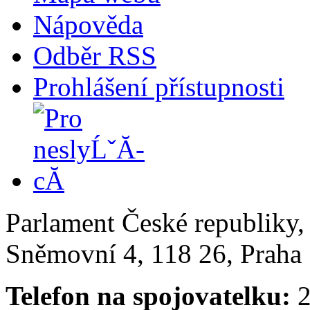
Nápověda
Odběr RSS
Prohlášení přístupnosti
Parlament České republiky
Sněmovní 4, 118 26, Praha 
Telefon na spojovatelku:
2