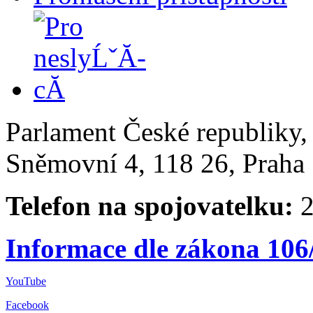
Parlament České republiky
Sněmovní 4, 118 26, Praha 
Telefon na spojovatelku:
2
Informace dle zákona 106
YouTube
Facebook