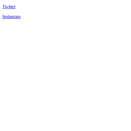
Twitter
Instagram