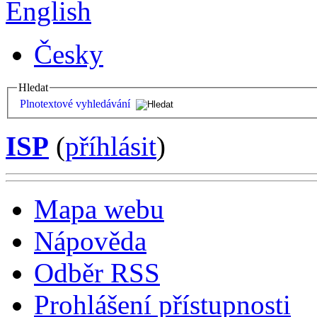
English
Česky
Hledat
Plnotextové vyhledávání
ISP
(
příhlásit
)
Mapa webu
Nápověda
Odběr RSS
Prohlášení přístupnosti