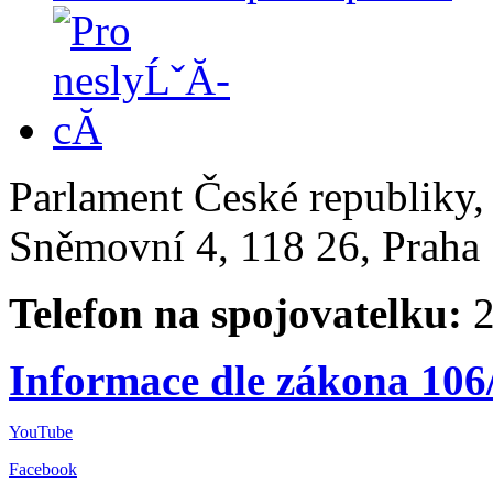
Parlament České republiky
Sněmovní 4, 118 26, Praha 
Telefon na spojovatelku:
2
Informace dle zákona 106
YouTube
Facebook