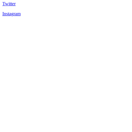
Twitter
Instagram