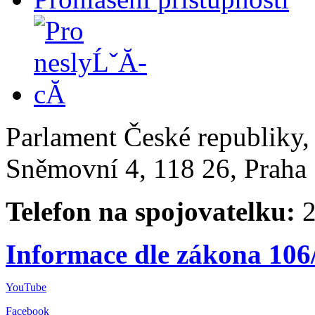
Parlament České republiky
Sněmovní 4, 118 26, Praha 
Telefon na spojovatelku:
2
Informace dle zákona 106
YouTube
Facebook