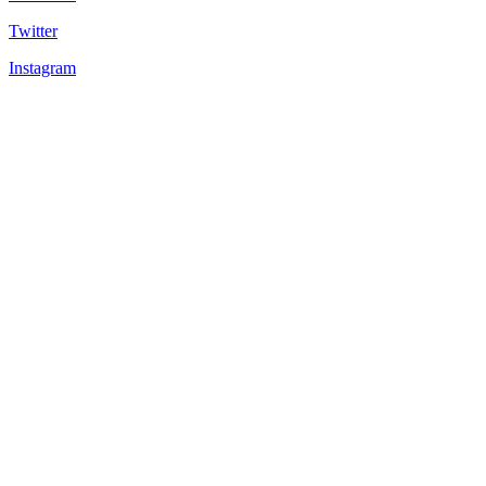
Twitter
Instagram