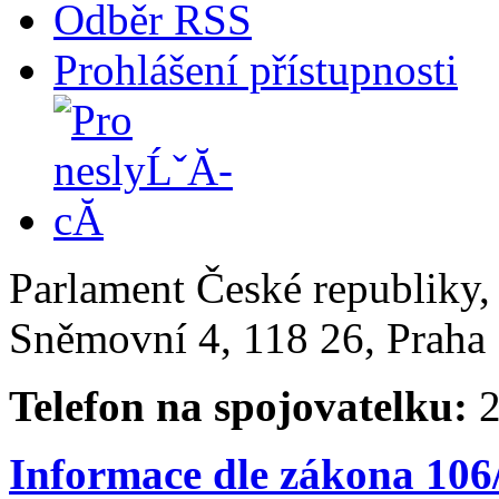
Odběr RSS
Prohlášení přístupnosti
Parlament České republiky
Sněmovní 4, 118 26, Praha 
Telefon na spojovatelku:
2
Informace dle zákona 106