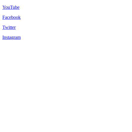
YouTube
Facebook
Twitter
Instagram