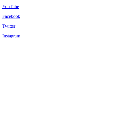
YouTube
Facebook
Twitter
Instagram