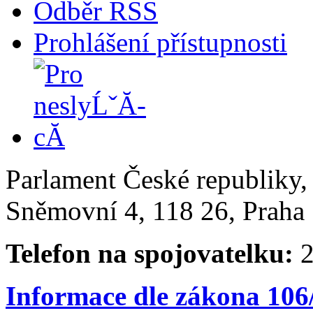
Odběr RSS
Prohlášení přístupnosti
Parlament České republiky
Sněmovní 4, 118 26, Praha 
Telefon na spojovatelku:
2
Informace dle zákona 106