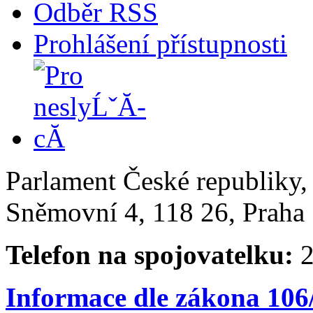
Odběr RSS
Prohlášení přístupnosti
Parlament České republiky
Sněmovní 4, 118 26, Praha 
Telefon na spojovatelku:
2
Informace dle zákona 106