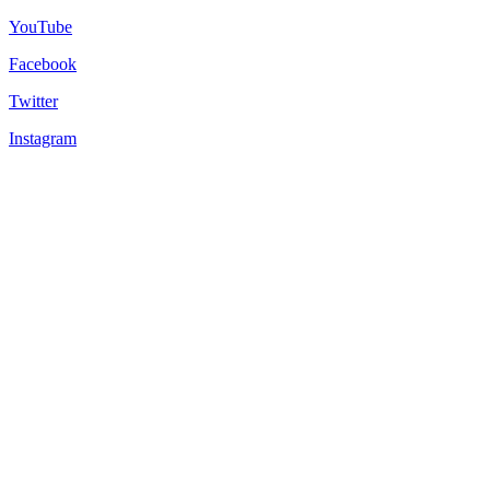
YouTube
Facebook
Twitter
Instagram