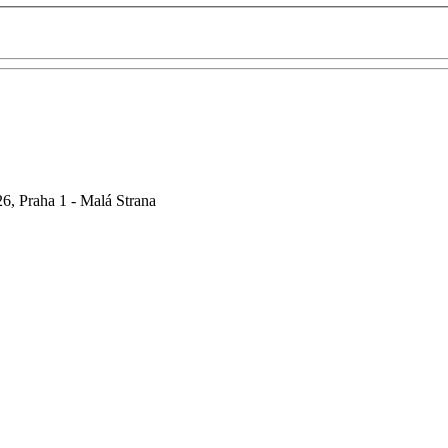
6, Praha 1 - Malá Strana