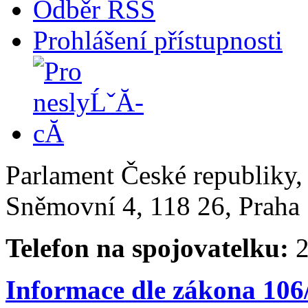
Odběr RSS
Prohlášení přístupnosti
Parlament České republiky
Sněmovní 4, 118 26, Praha 
Telefon na spojovatelku:
2
Informace dle zákona 106