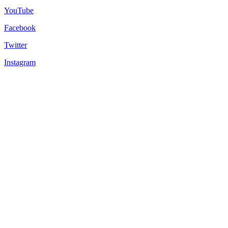
YouTube
Facebook
Twitter
Instagram