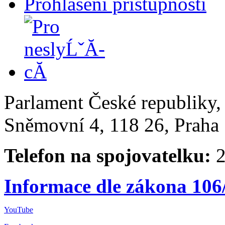
Prohlášení přístupnosti
Parlament České republiky
Sněmovní 4, 118 26, Praha 
Telefon na spojovatelku:
2
Informace dle zákona 106
YouTube