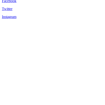
Facebook
Twitter
Instagram