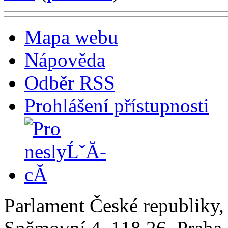
Mapa webu
Nápověda
Odběr RSS
Prohlášení přístupnosti
Parlament České republiky