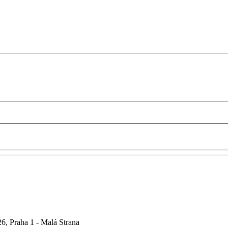
6, Praha 1 - Malá Strana