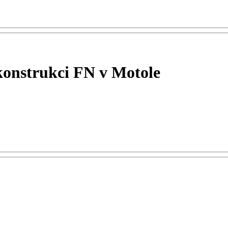
konstrukci FN v Motole