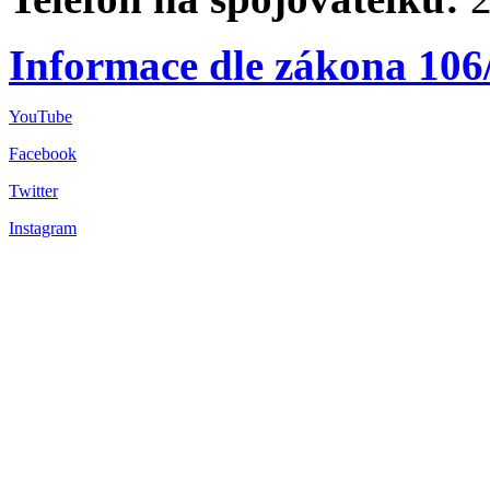
Informace dle zákona 106
YouTube
Facebook
Twitter
Instagram