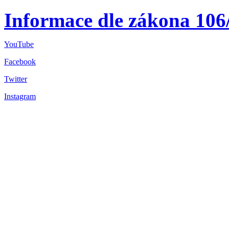
Informace dle zákona 106
YouTube
Facebook
Twitter
Instagram