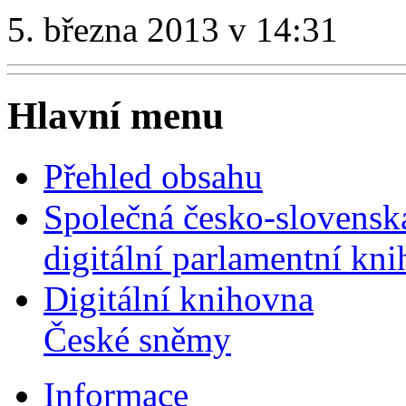
5. března 2013 v 14:31
Hlavní menu
Přehled obsahu
Společná česko-slovensk
digitální parlamentní kn
Digitální knihovna
České sněmy
Informace