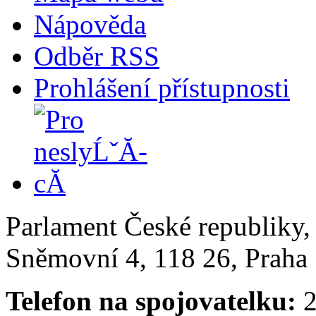
Nápověda
Odběr RSS
Prohlášení přístupnosti
Parlament České republiky
Sněmovní 4, 118 26, Praha 
Telefon na spojovatelku:
2