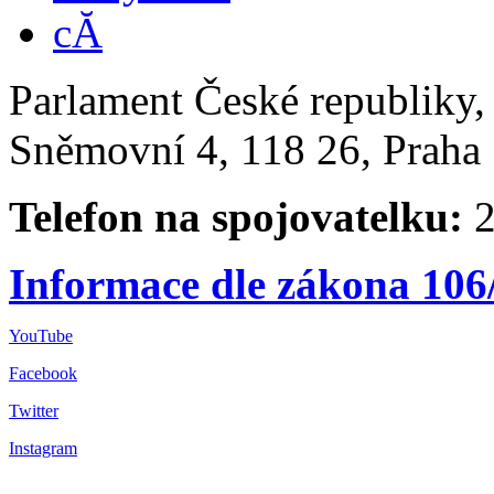
Parlament České republiky
Sněmovní 4, 118 26, Praha 
Telefon na spojovatelku:
2
Informace dle zákona 106
YouTube
Facebook
Twitter
Instagram