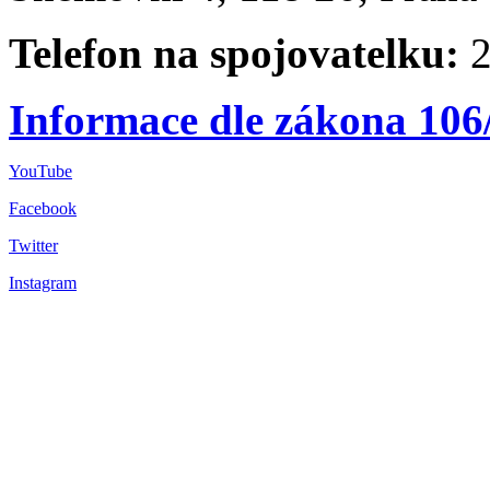
Telefon na spojovatelku:
2
Informace dle zákona 106
YouTube
Facebook
Twitter
Instagram