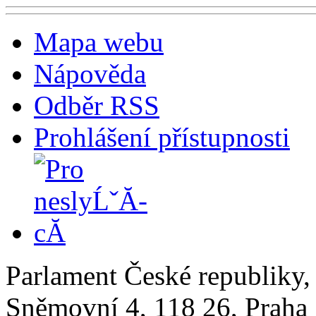
Mapa webu
Nápověda
Odběr RSS
Prohlášení přístupnosti
Parlament České republiky
Sněmovní 4, 118 26, Praha 