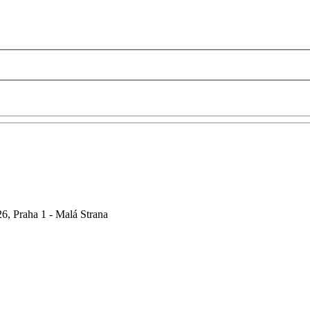
6, Praha 1 - Malá Strana