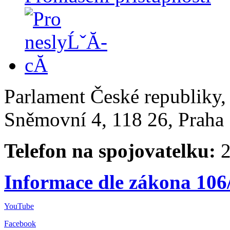
Parlament České republiky
Sněmovní 4, 118 26, Praha 
Telefon na spojovatelku:
2
Informace dle zákona 106
YouTube
Facebook