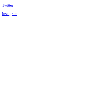
Twitter
Instagram