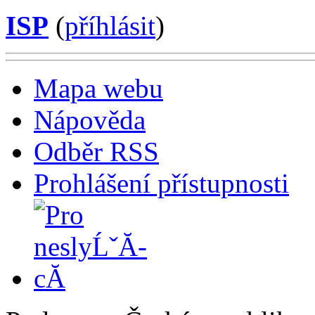
ISP
(
příhlásit
)
Mapa webu
Nápověda
Odběr RSS
Prohlášení přístupnosti