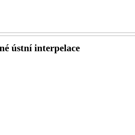
é ústní interpelace