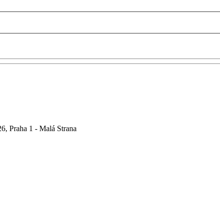
6, Praha 1 - Malá Strana