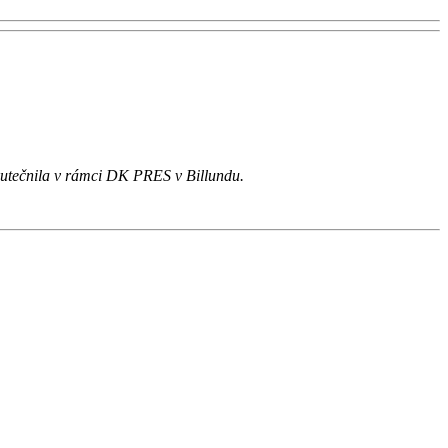
uskutečnila v rámci DK PRES v Billundu.