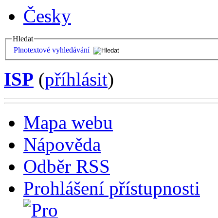
Česky
Hledat
Plnotextové vyhledávání
ISP
(
příhlásit
)
Mapa webu
Nápověda
Odběr RSS
Prohlášení přístupnosti