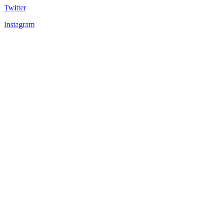
Twitter
Instagram