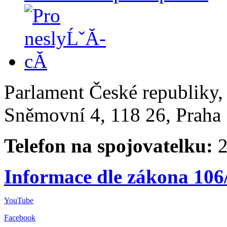
Parlament České republiky
Sněmovní 4, 118 26, Praha 
Telefon na spojovatelku:
2
Informace dle zákona 106
YouTube
Facebook