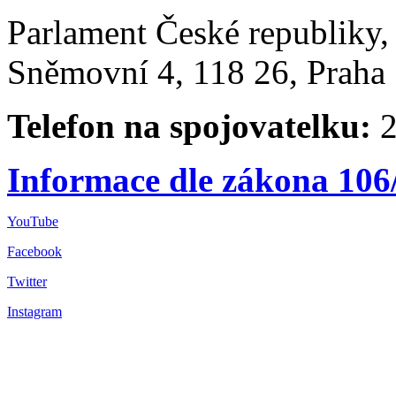
Parlament České republiky
Sněmovní 4, 118 26, Praha 
Telefon na spojovatelku:
2
Informace dle zákona 106
YouTube
Facebook
Twitter
Instagram