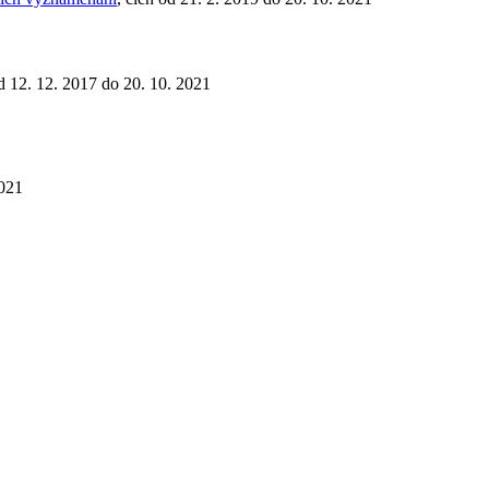
od 12. 12. 2017 do 20. 10. 2021
2021