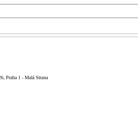
6, Praha 1 - Malá Strana