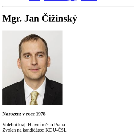
Mgr. Jan Čižinský
Narozen: v roce 1978
Volební kraj: Hlavní město Praha
Zvolen na kandidátce: KDU-ČSL