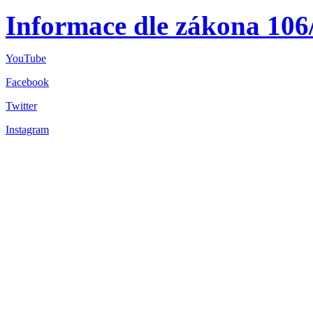
Informace dle zákona 106
YouTube
Facebook
Twitter
Instagram