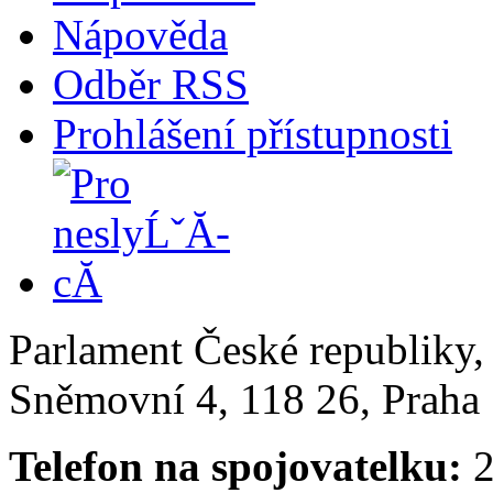
Nápověda
Odběr RSS
Prohlášení přístupnosti
Parlament České republiky
Sněmovní 4, 118 26, Praha 
Telefon na spojovatelku:
2