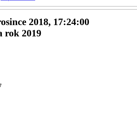
prosince 2018, 17:24:00
a rok 2019
7