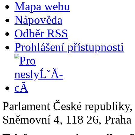
Mapa webu
Nápověda
Odběr RSS
Prohlášení přístupnosti
Parlament České republiky
Sněmovní 4, 118 26, Praha 