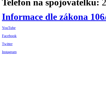
Telefon na spojovatelku:
2
Informace dle zákona 106
YouTube
Facebook
Twitter
Instagram