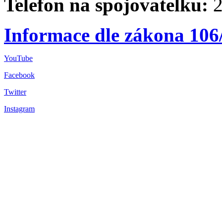
Telefon na spojovatelku:
2
Informace dle zákona 106
YouTube
Facebook
Twitter
Instagram