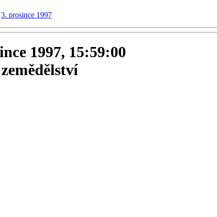
3. prosince 1997
since 1997, 15:59:00
zemědělství