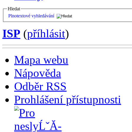
Hledat
Plnotextové vyhledávání
ISP
(
příhlásit
)
Mapa webu
Nápověda
Odběr RSS
Prohlášení přístupnosti