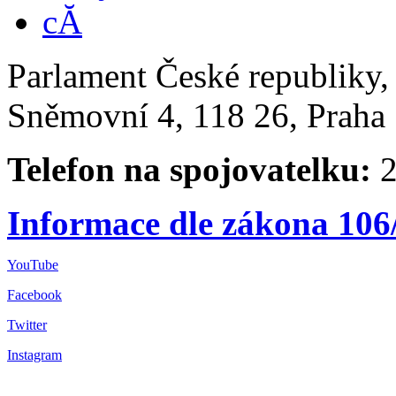
Parlament České republiky
Sněmovní 4, 118 26, Praha 
Telefon na spojovatelku:
2
Informace dle zákona 106
YouTube
Facebook
Twitter
Instagram