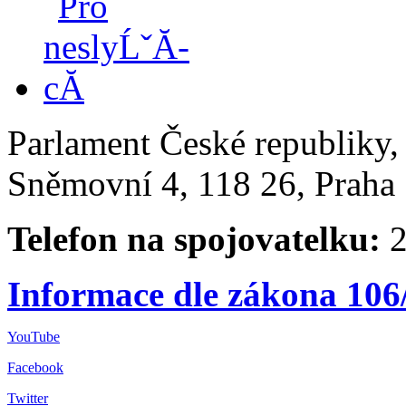
Parlament České republiky
Sněmovní 4, 118 26, Praha 
Telefon na spojovatelku:
2
Informace dle zákona 106
YouTube
Facebook
Twitter