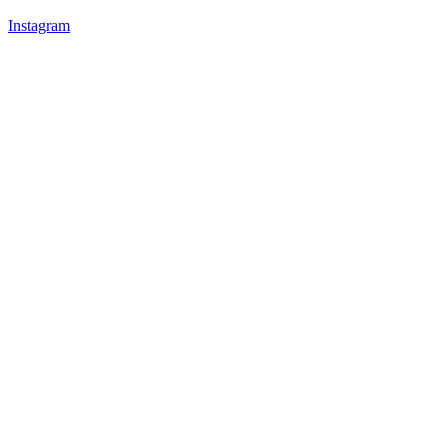
Instagram