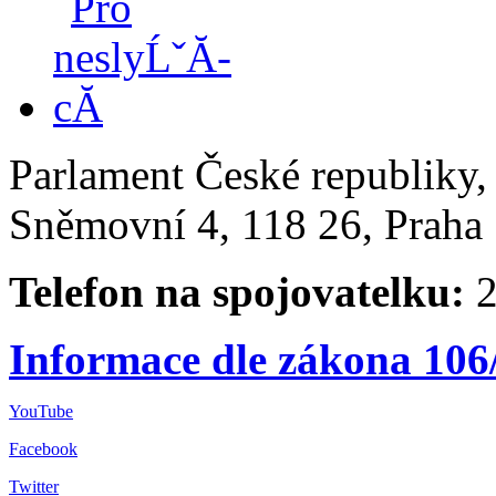
Parlament České republiky
Sněmovní 4, 118 26, Praha 
Telefon na spojovatelku:
2
Informace dle zákona 106
YouTube
Facebook
Twitter